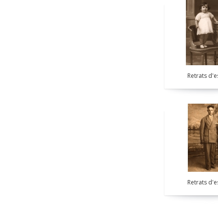
Retrats d'e
Retrats d'e