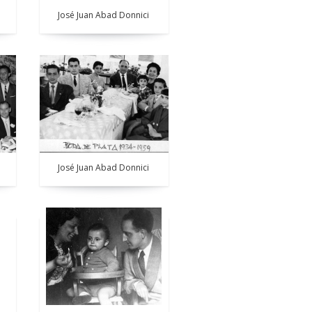
José Juan Abad Donnici
José Juan Abad Donnici