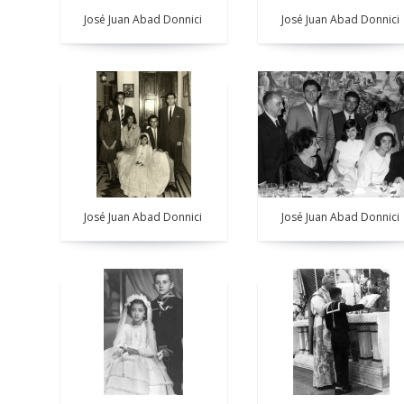
José Juan Abad Donnici
José Juan Abad Donnici
José Juan Abad Donnici
José Juan Abad Donnici