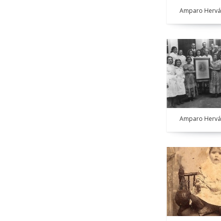
Amparo Hervá
Amparo Hervá