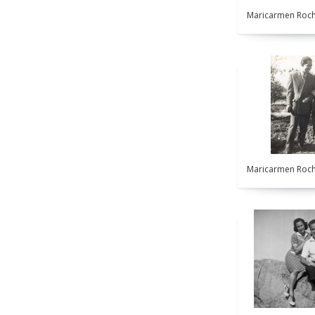
Maricarmen Roch
Maricarmen Roch