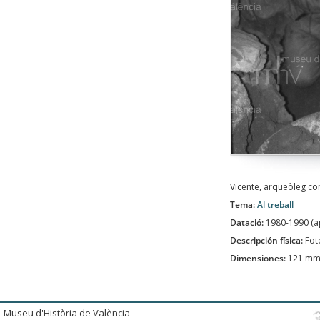
Vicente, arqueòleg co
Tema:
Al treball
Datació:
1980-1990 (
Descripción física:
Fot
Dimensiones:
121 mm
Museu d'Història de València