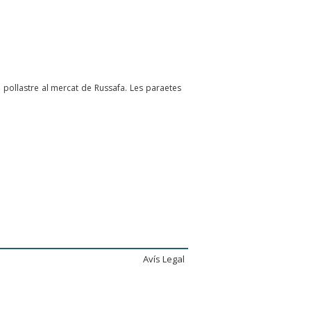
 pollastre al mercat de Russafa. Les paraetes
Avís Legal