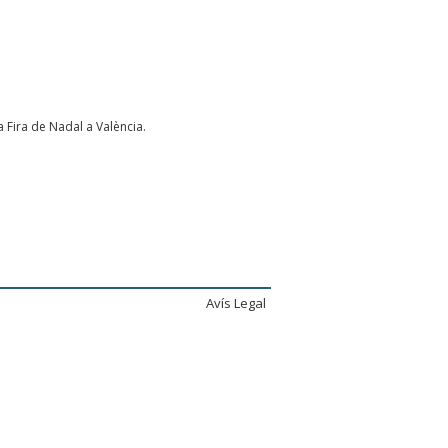
la Fira de Nadal a València.
Avís Legal