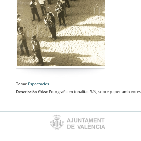
Tema:
Espectacles
Descripción física:
Fotografia en tonalitat B/N, sobre paper amb vores