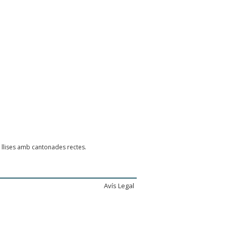
 llises amb cantonades rectes.
Avís Legal