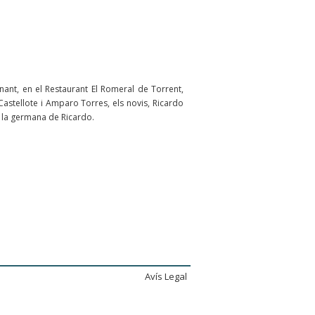
nant, en el Restaurant El Romeral de Torrent,
astellote i Amparo Torres, els novis, Ricardo
, la germana de Ricardo.
Avís Legal