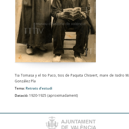
Tia Tomasa y el tio Paco, tios de Paquita Chisvert, mare de Isidro M
González Pla
Tema:
Retrats d'estudi
Datació:
1920-1925 (aproximadament)