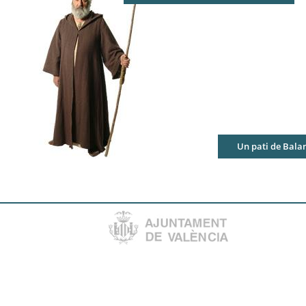
Un pati de Balan