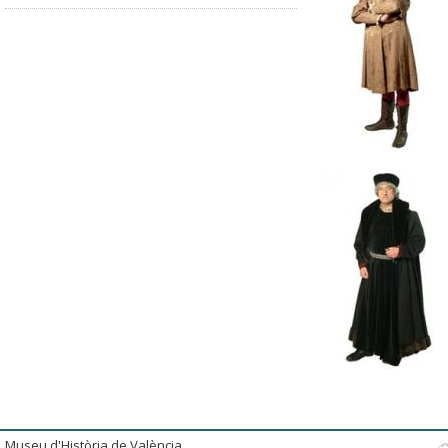
Museu d'Història de València