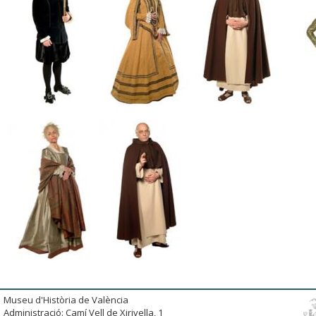
Museu d'Història de València
Administració: Camí Vell de Xirivella, 1