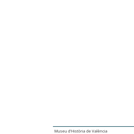
Museu d'Història de València